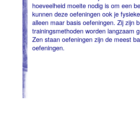
hoeveelheid moeite nodig is om een bep
kunnen deze oefeningen ook je fysieke 
alleen maar basis oefeningen. Zij zijn b
trainingsmethoden worden langzaam ge
Zen staan oefeningen zijn de meest ba
oefeningen.